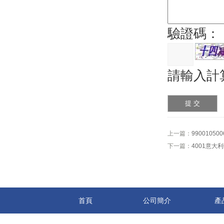
驗證碼：
請輸入計
上一篇：
99001050
下一篇：
4001意大利
首頁
公司簡介
產